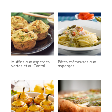
Muffins aux asperges
Pâtes crémeuses aux
vertes et au Cantal
asperges