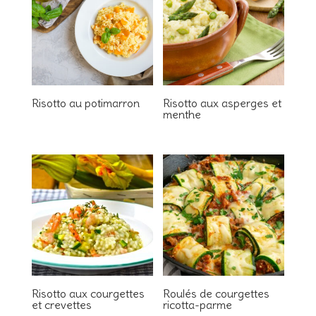
Risotto au potimarron
Risotto aux asperges et
menthe
Risotto aux courgettes
Roulés de courgettes
et crevettes
ricotta-parme