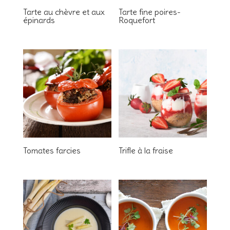
Tarte au chèvre et aux
Tarte fine poires-
épinards
Roquefort
Tomates farcies
Trifle à la fraise