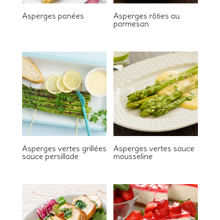
Asperges panées
Asperges rôties au
parmesan
Asperges vertes grillées
Asperges vertes sauce
sauce persillade
mousseline