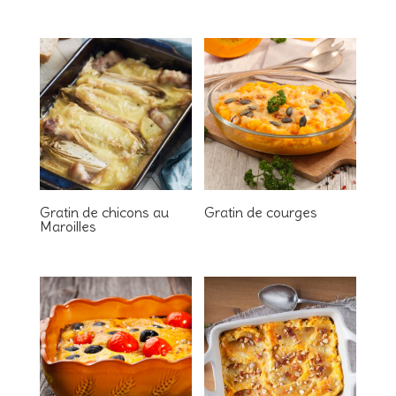
Gratin de chicons au
Gratin de courges
Maroilles