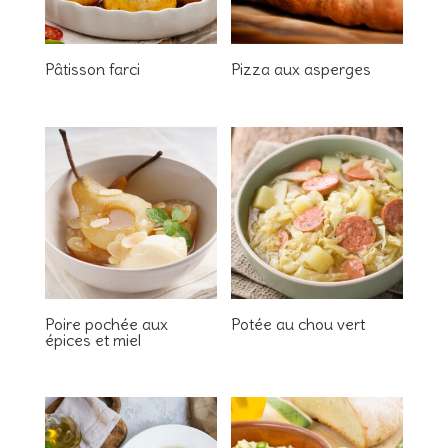
Pâtisson farci
Pizza aux asperges
Poire pochée aux
Potée au chou vert
épices et miel