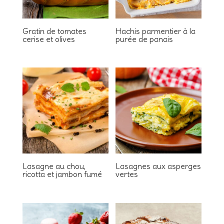
Gratin de tomates
Hachis parmentier à la
cerise et olives
purée de panais
Lasagne au chou,
Lasagnes aux asperges
ricotta et jambon fumé
vertes