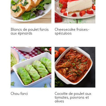
Blancs de poulet farcis
Cheesecake fraises-
aux épinards
spéculoos
Chou farci
Cocotte de poulet aux
tomates, poivrons et
olives