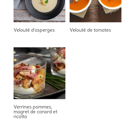
Velouté d’asperges
Velouté de tomates
Verrines pommes,
magret de canard et
ricotta