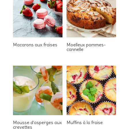
Macarons aux fraises
Moelleux pommes-
cannelle
Mousse d’asperges aux
Muffins à la fraise
crevettes