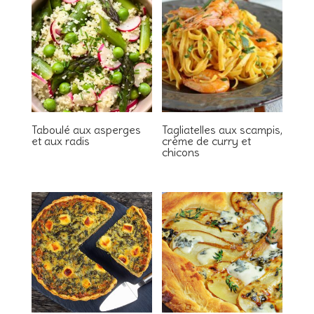
Taboulé aux asperges
Tagliatelles aux scampis,
et aux radis
crème de curry et
chicons