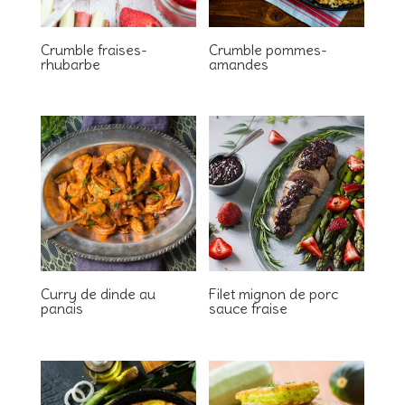
Crumble fraises-
Crumble pommes-
rhubarbe
amandes
Curry de dinde au
Filet mignon de porc
panais
sauce fraise