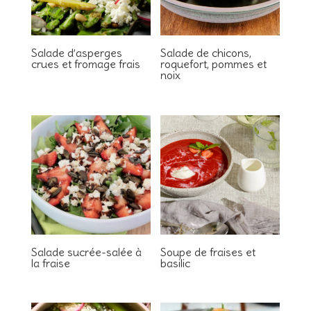
Salade d’asperges
Salade de chicons,
crues et fromage frais
roquefort, pommes et
noix
Salade sucrée-salée à
Soupe de fraises et
la fraise
basilic