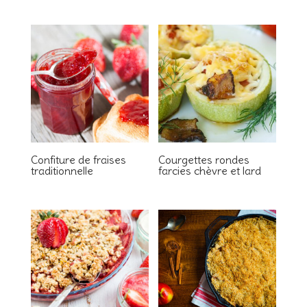
Confiture de fraises
Courgettes rondes
traditionnelle
farcies chèvre et lard