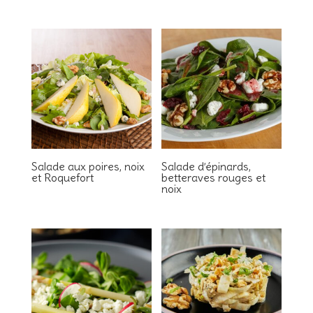
Salade aux poires, noix
Salade d’épinards,
et Roquefort
betteraves rouges et
noix