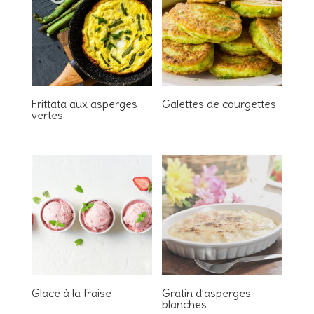
Frittata aux asperges
Galettes de courgettes
vertes
Glace à la fraise
Gratin d’asperges
blanches