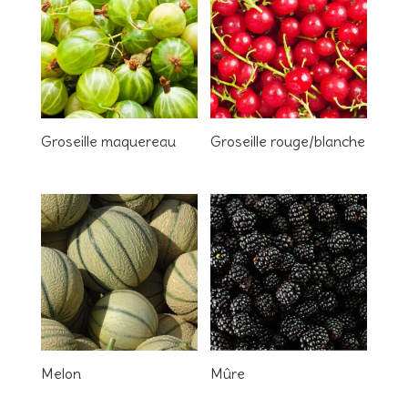
Groseille maquereau
Groseille rouge/blanche
Melon
Mûre