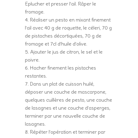
Eplucher et presser l’ail. Râper le
fromage.
Réaliser un pesto en mixant finement
l’ail avec 40 g de roquette, le céleri, 70 g
de pistaches décortiquées, 70 g de
fromage et 7cl d’huile d’olive.
Ajouter le jus de citron, le sel et le
poivre.
Hacher finement les pistaches
restantes.
Dans un plat de cuisson huilé,
déposer une couche de mascarpone,
quelques cuillères de pesto, une couche
de lasagnes et une couche d’asperges,
terminer par une nouvelle couche de
lasagnes.
Répéter l’opération et terminer par