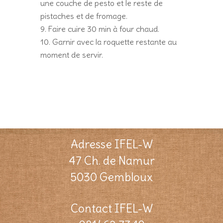
une couche de pesto et le reste de
pistaches et de fromage.
Faire cuire 30 min à four chaud.
Garnir avec la roquette restante au
moment de servir.
Adresse IFEL-W
47 Ch. de Namur
5030 Gembloux
Contact IFEL-W