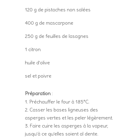
120 g de pistaches non salées
400 g de mascarpone
250 g de feuilles de lasagnes
1 citron
huile d’olive
sel et poivre
Préparation
:
Préchauffer le four à 185°C.
Casser les bases ligneuses des
asperges vertes et les peler légèrement.
Faire cuire les asperges à la vapeur,
jusqu’à ce qu’elles soient al dente.