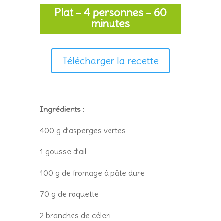
Plat – 4 personnes – 60
minutes
Télécharger la recette
Ingrédients :
400 g d’asperges vertes
1 gousse d’ail
100 g de fromage à pâte dure
70 g de roquette
2 branches de céleri