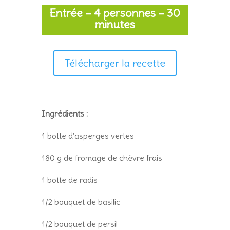
Entrée – 4 personnes – 30
minutes
Télécharger la recette
Ingrédients :
1 botte d’asperges vertes
180 g de fromage de chèvre frais
1 botte de radis
1/2 bouquet de basilic
1/2 bouquet de persil