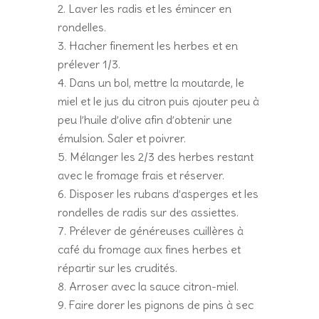
Laver les radis et les émincer en
rondelles.
Hacher finement les herbes et en
prélever 1/3.
Dans un bol, mettre la moutarde, le
miel et le jus du citron puis ajouter peu à
peu l’huile d’olive afin d’obtenir une
émulsion. Saler et poivrer.
Mélanger les 2/3 des herbes restant
avec le fromage frais et réserver.
Disposer les rubans d’asperges et les
rondelles de radis sur des assiettes.
Prélever de généreuses cuillères à
café du fromage aux fines herbes et
répartir sur les crudités.
Arroser avec la sauce citron-miel.
Faire dorer les pignons de pins à sec