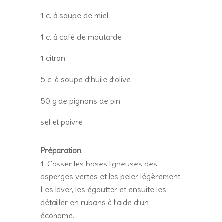
1 c. à soupe de miel
1 c. à café de moutarde
1 citron
5 c. à soupe d’huile d’olive
50 g de pignons de pin
sel et poivre
Préparation
:
Casser les bases ligneuses des
asperges vertes et les peler légèrement.
Les laver, les égoutter et ensuite les
détailler en rubans à l’aide d’un
économe.