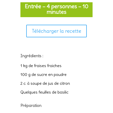
Entrée – 4 personnes – 10
minutes
Télécharger la recette
Ingrédients :
1 kg de fraises fraiches
100 g de sucre en poudre
2 c. à soupe de jus de citron
Quelques feuilles de basilic
Préparation