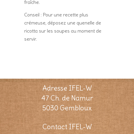
fraîche.
Conseil : Pour une recette plus
crémeuse, déposez une quenelle de
ricotta sur les soupes au moment de
servir.
Adresse IFEL-W
47 Ch. de Namur
5030 Gembloux
Contact IFEL-W