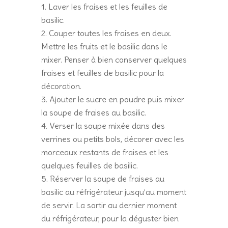
Laver les fraises et les feuilles de
basilic.
Couper toutes les fraises en deux.
Mettre les fruits et le basilic dans le
mixer. Penser à bien conserver quelques
fraises et feuilles de basilic pour la
décoration.
Ajouter le sucre en poudre puis mixer
la soupe de fraises au basilic.
Verser la soupe mixée dans des
verrines ou petits bols, décorer avec les
morceaux restants de fraises et les
quelques feuilles de basilic.
Réserver la soupe de fraises au
basilic au réfrigérateur jusqu’au moment
de servir. La sortir au dernier moment
du réfrigérateur, pour la déguster bien