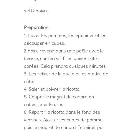
s
el & poivre
Préparation
:
Laver les pommes, les épépiner et les
découper en cubes.
Faire revenir dans une poêle avec le
beurre, sur feu vif. Elles doivent être
dorées. Cela prendra quelques minutes.
Les retirer de la poêle et les mettre de
côté.
Saler et poivrer la ricotta.
Couper le magret de canard en
cubes, jeter le gras.
Répartir la ricotta dans le fond des
verrines. Ajouter les cubes de pomme,
puis le magret de canard. Terminer par