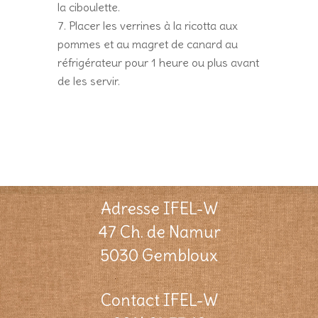
la ciboulette.
Placer les verrines à la ricotta aux
pommes et au magret de canard au
réfrigérateur pour 1 heure ou plus avant
de les servir.
Adresse IFEL-W
47 Ch. de Namur
5030 Gembloux
Contact IFEL-W