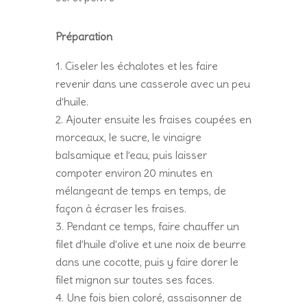
Préparation
Ciseler les échalotes et les faire
revenir dans une casserole avec un peu
d’huile.
Ajouter ensuite les fraises coupées en
morceaux, le sucre, le vinaigre
balsamique et l’eau, puis laisser
compoter environ 20 minutes en
mélangeant de temps en temps, de
façon à écraser les fraises.
Pendant ce temps, faire chauffer un
filet d’huile d’olive et une noix de beurre
dans une cocotte, puis y faire dorer le
filet mignon sur toutes ses faces.
Une fois bien coloré, assaisonner de