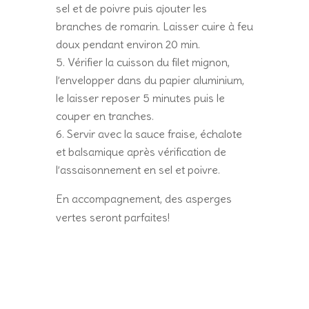
sel et de poivre puis ajouter les
branches de romarin. Laisser cuire à feu
doux pendant environ 20 min.
Vérifier la cuisson du filet mignon,
l’envelopper dans du papier aluminium,
le laisser reposer 5 minutes puis le
couper en tranches.
Servir avec la sauce fraise, échalote
et balsamique après vérification de
l’assaisonnement en sel et poivre.
En accompagnement, des asperges
vertes seront parfaites!