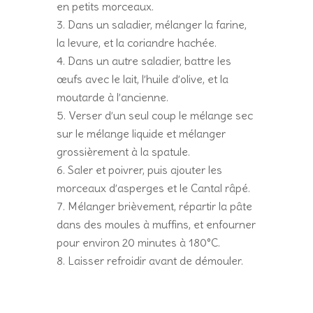
en petits morceaux.
Dans un saladier, mélanger la farine,
la levure, et la coriandre hachée.
Dans un autre saladier, battre les
œufs avec le lait, l’huile d’olive, et la
moutarde à l’ancienne.
Verser d’un seul coup le mélange sec
sur le mélange liquide et mélanger
grossièrement à la spatule.
Saler et poivrer, puis ajouter les
morceaux d’asperges et le Cantal râpé.
Mélanger brièvement, répartir la pâte
dans des moules à muffins, et enfourner
pour environ 20 minutes à 180°C.
Laisser refroidir avant de démouler.