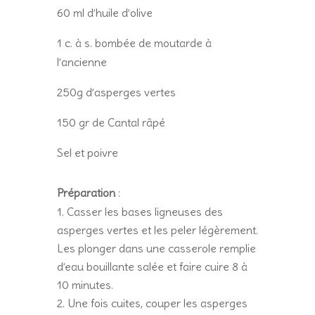
60 ml d’huile d’olive
1 c. à s. bombée de moutarde à
l’ancienne
250g d’asperges vertes
150 gr de Cantal râpé
Sel et poivre
Préparation
:
Casser les bases ligneuses des
asperges vertes et les peler légèrement.
Les plonger dans une casserole remplie
d’eau bouillante salée et faire cuire 8 à
10 minutes.
Une fois cuites, couper les asperges