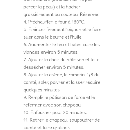
percer la peau) et la hacher
grossièrement au couteau. Réserver.
Préchauffer le four à 180°C.
Emincer finement l’oignon et le faire
suer dans le beurre et l’huile.
Augmenter le feu et faites cuire les
viandes environ 5 minutes.
Ajouter la chair du pâtisson et faite
dessécher environ 5 minutes.
Ajouter la crème, le romarin, 1/3 du
comté, saler, poivrer et laisser réduire
quelques minutes.
Remplir le pâtisson de farce et le
refermer avec son chapeau.
Enfourner pour 20 minutes.
Retirer le chapeau, saupoudrer de
comté et faire gratiner.