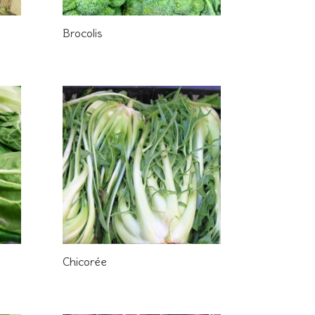
Brocolis
Chicorée