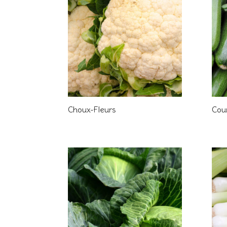
Choux-Fleurs
Cou