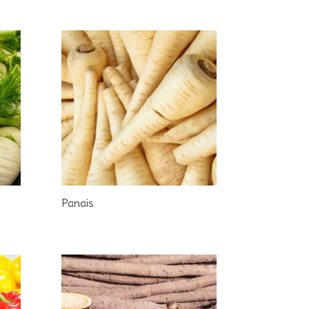
Panais