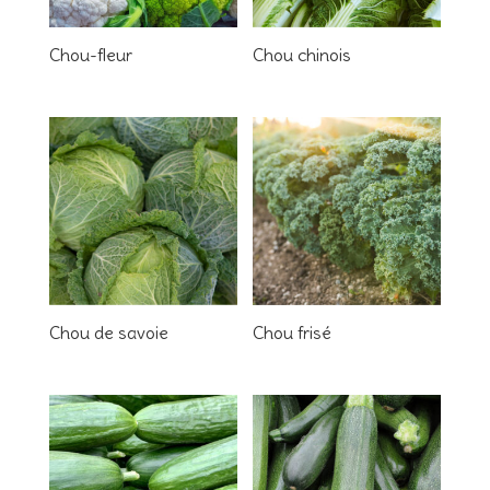
Chou-fleur
Chou chinois
Chou de savoie
Chou frisé