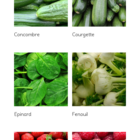
Concombre
Courgette
Epinard
Fenouil