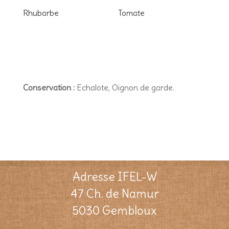
Rhubarbe
Tomate
Conservation :
Echalote, Oignon de garde.
Adresse IFEL-W
47 Ch. de Namur
5030 Gembloux