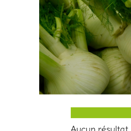
Aucun résultat