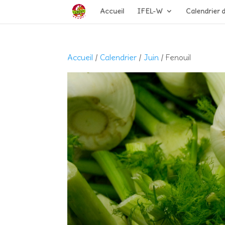
Accueil
IFEL-W
Calendrier 
Accueil
/
Calendrier
/
Juin
/ Fenouil