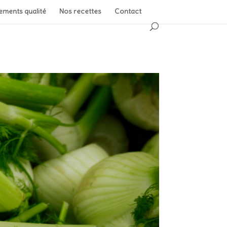
ments qualité
Nos recettes
Contact