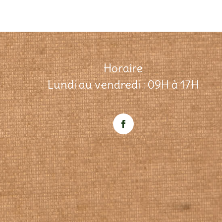
Horaire
Lundi au vendredi : 09H à 17H