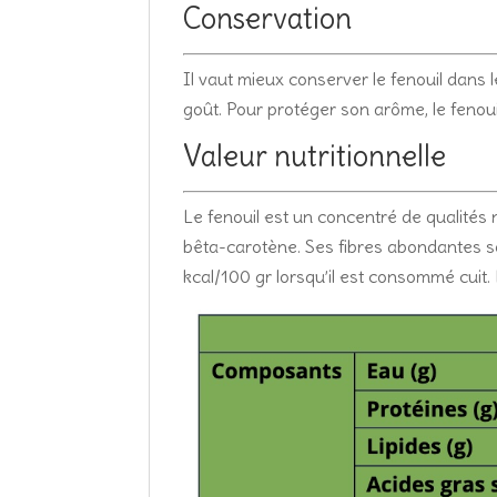
Conservation
Il vaut mieux conserver le fenouil dans 
goût. Pour protéger son arôme, le fenou
Valeur nutritionnelle
Le fenouil est un concentré de qualités n
bêta-carotène. Ses fibres abondantes so
kcal/100 gr lorsqu’il est consommé cuit.