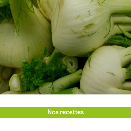
Nos recettes