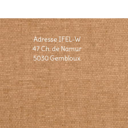
Adresse IFEL-W
47 Ch. de Namur
5030 Gembloux