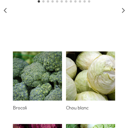
Brocoli
Chou blanc