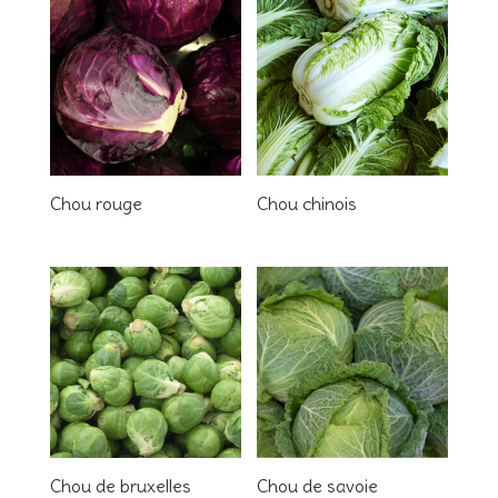
Chou rouge
Chou chinois
Chou de bruxelles
Chou de savoie