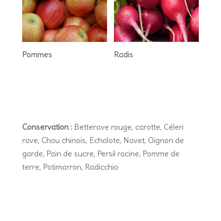
Pommes
Radis
Conservation :
Betterave rouge, carotte, Céleri
rave, Chou chinois, Echalote, Navet, Oignon de
garde, Pain de sucre, Persil racine, Pomme de
terre, Potimarron, Radicchio