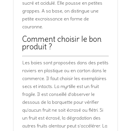
sucré et acidulé. Elle pousse en petites
grappes. A sa base, on distingue une
petite excroissance en forme de
couronne.
Comment choisir le bon
produit ?
Les baies sont proposées dans des petits
raviers en plastique ou en carton dans le
commerce. Il faut choisir les exemplaires
secs et intacts. La myrtille est un fruit
fragile. Il est conseillé d’observer le
dessous de la barquette pour vérifier
qu’aucun fruit ne soit écrasé ou flétri. Si
un fruit est écrasé, la dégradation des
autres fruits alentour peut s’accélérer. La