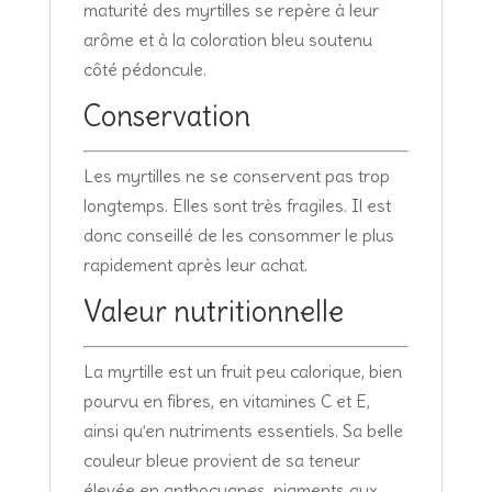
maturité des myrtilles se repère à leur
arôme et à la coloration bleu soutenu
côté pédoncule.
Conservation
Les myrtilles ne se conservent pas trop
longtemps. Elles sont très fragiles. Il est
donc conseillé de les consommer le plus
rapidement après leur achat.
Valeur nutritionnelle
La myrtille est un fruit peu calorique, bien
pourvu en fibres, en vitamines C et E,
ainsi qu’en nutriments essentiels. Sa belle
couleur bleue provient de sa teneur
élevée en anthocyanes, pigments aux