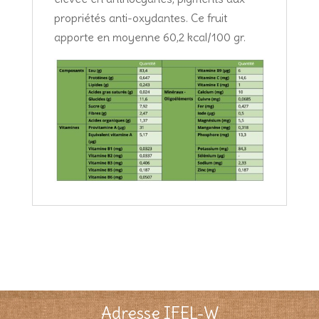
propriétés anti-oxydantes. Ce fruit
apporte en moyenne 60,2 kcal/100 gr.
Adresse IFEL-W