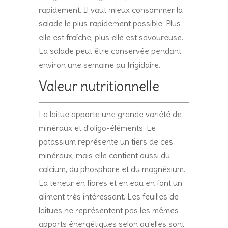
rapidement. Il vaut mieux consommer la
salade le plus rapidement possible. Plus
elle est fraîche, plus elle est savoureuse.
La salade peut être conservée pendant
environ une semaine au frigidaire.
Valeur nutritionnelle
La laitue apporte une grande variété de
minéraux et d’oligo-éléments. Le
potassium représente un tiers de ces
minéraux, mais elle contient aussi du
calcium, du phosphore et du magnésium.
La teneur en fibres et en eau en font un
aliment très intéressant. Les feuilles de
laitues ne représentent pas les mêmes
apports énergétiques selon qu’elles sont