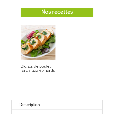
Nos recettes
Blancs de poulet
farcis aux épinards
Description