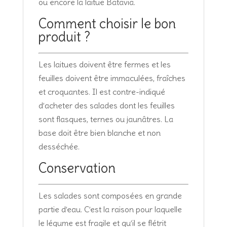
ou encore la laitue Batavia.
Comment choisir le bon
produit ?
Les laitues doivent être fermes et les
feuilles doivent être immaculées, fraîches
et croquantes. Il est contre-indiqué
d’acheter des salades dont les feuilles
sont flasques, ternes ou jaunâtres. La
base doit être bien blanche et non
desséchée.
Conservation
Les salades sont composées en grande
partie d’eau. C’est la raison pour laquelle
le légume est fragile et qu’il se flétrit