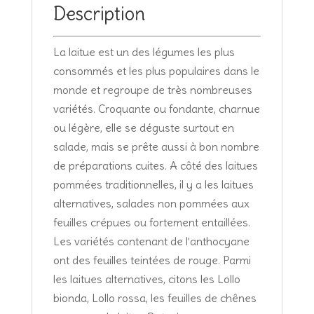
Description
La laitue est un des légumes les plus
consommés et les plus populaires dans le
monde et regroupe de très nombreuses
variétés. Croquante ou fondante, charnue
ou légère, elle se déguste surtout en
salade, mais se prête aussi à bon nombre
de préparations cuites. A côté des laitues
pommées traditionnelles, il y a les laitues
alternatives, salades non pommées aux
feuilles crépues ou fortement entaillées.
Les variétés contenant de l’anthocyane
ont des feuilles teintées de rouge. Parmi
les laitues alternatives, citons les Lollo
bionda, Lollo rossa, les feuilles de chênes