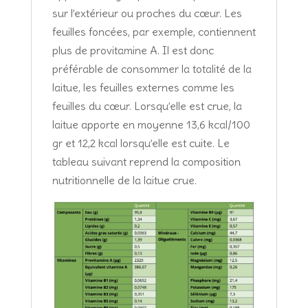
sur l’extérieur ou proches du cœur. Les
feuilles foncées, par exemple, contiennent
plus de provitamine A. Il est donc
préférable de consommer la totalité de la
laitue, les feuilles externes comme les
feuilles du cœur. Lorsqu’elle est crue, la
laitue apporte en moyenne 13,6 kcal/100
gr et 12,2 kcal lorsqu’elle est cuite. Le
tableau suivant reprend la composition
nutritionnelle de la laitue crue.