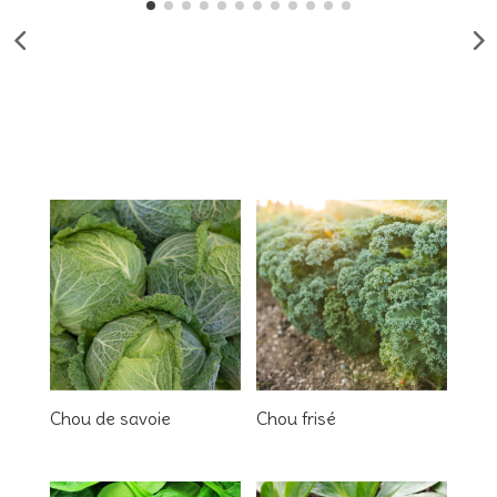
Chou de savoie
Chou frisé