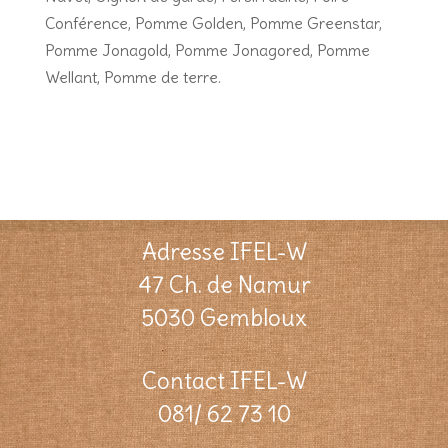
Conférence, Pomme Golden, Pomme Greenstar,
Pomme Jonagold, Pomme Jonagored, Pomme
Wellant, Pomme de terre.
Adresse IFEL-W
47 Ch. de Namur
5030 Gembloux
Contact IFEL-W
081/ 62 73 10