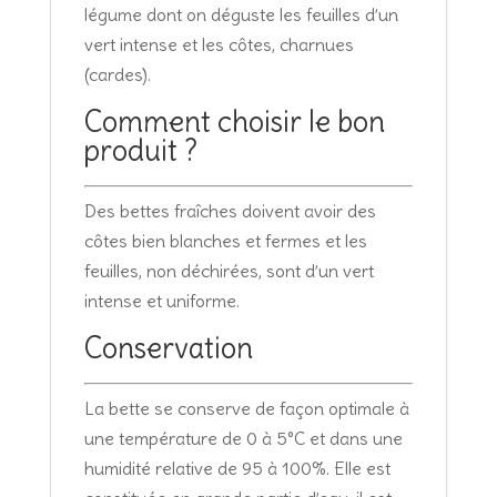
légume dont on déguste les feuilles d’un
vert intense et les côtes, charnues
(cardes).
Comment choisir le bon
produit ?
Des bettes fraîches doivent avoir des
côtes bien blanches et fermes et les
feuilles, non déchirées, sont d’un vert
intense et uniforme.
Conservation
La bette se conserve de façon optimale à
une température de 0 à 5°C et dans une
humidité relative de 95 à 100%. Elle est