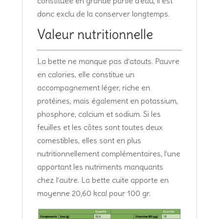
constituée en grande partie d’eau, il est
donc exclu de la conserver longtemps.
Valeur nutritionnelle
La bette ne manque pas d’atouts. Pauvre
en calories, elle constitue un
accompagnement léger, riche en
protéines, mais également en potassium,
phosphore, calcium et sodium. Si les
feuilles et les côtes sont toutes deux
comestibles, elles sont en plus
nutritionnellement complémentaires, l’une
apportant les nutriments manquants
chez l’autre. La bette cuite apporte en
moyenne 20,60 kcal pour 100 gr.