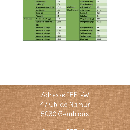
Adresse IFEL-W
47 Ch. de Namur
5030 Gembloux