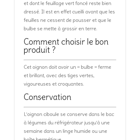
et dont le feuillage vert foncé reste bien
dressé. Il est en effet cueilli avant que les
feuilles ne cessent de pousser et que le
bulbe se mette à grossir en terre.
Comment choisir le bon
produit ?
Cet oignon doit avoir un « bulbe » ferme
et brillant, avec des tiges vertes,
vigoureuses et croquantes.
Conservation
L’oignon ciboule se conserve dans le bac
à légumes du réfrigérateur jusqu’à une
semaine dans un linge humide ou une
boîte hermétique.