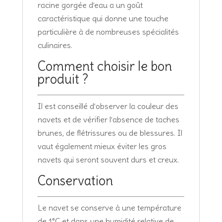
racine gorgée d’eau a un goût
caractéristique qui donne une touche
particulière à de nombreuses spécialités
culinaires.
Comment choisir le bon
produit ?
Il est conseillé d’observer la couleur des
navets et de vérifier l’absence de taches
brunes, de flétrissures ou de blessures. Il
vaut également mieux éviter les gros
navets qui seront souvent durs et creux.
Conservation
Le navet se conserve à une température
de 1°C et dans une humidité relative de