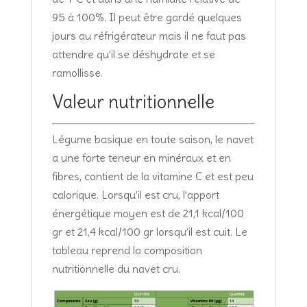
95 à 100%. Il peut être gardé quelques
jours au réfrigérateur mais il ne faut pas
attendre qu’il se déshydrate et se
ramollisse.
Valeur nutritionnelle
Légume basique en toute saison, le navet
a une forte teneur en minéraux et en
fibres, contient de la vitamine C et est peu
calorique. Lorsqu’il est cru, l’apport
énergétique moyen est de 21,1 kcal/100
gr et 21,4 kcal/100 gr lorsqu’il est cuit. Le
tableau reprend la composition
nutritionnelle du navet cru.