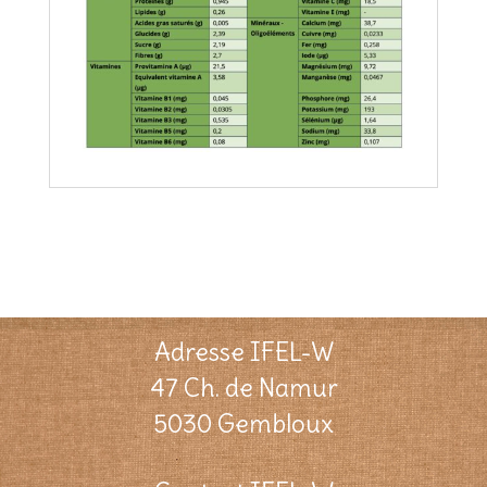
Adresse IFEL-W
47 Ch. de Namur
5030 Gembloux