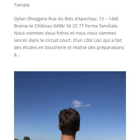
Tomate
Dylan Dheygere Rue du Bois d’Apechau, 13 – 1440
Braine-le-Château 0498/ 56 25 77 Ferme familiale.
Nous sommes deux frères et nous nous sommes
lancés dans le circuit court. D’un côté Loic qui a fait
des études en boucherie et réalise des préparations
à...