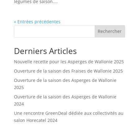
légumes de saison....
« Entrées précédentes
Rechercher
Derniers Articles
Nouvelle recette pour les Asperges de Wallonie 2025
Ouverture de la saison des Fraises de Wallonie 2025
Ouverture de la saison des Asperges de Wallonie
2025
Ouverture de la saison des Asperges de Wallonie
2024
Une rencontre GreenDeal dédiée aux collectivités au
salon Horecatel 2024