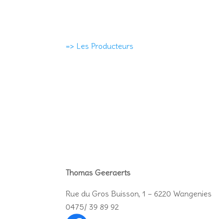
=> Les Producteurs
Thomas Geeraerts
Rue du Gros Buisson, 1 – 6220 Wangenies
0475/ 39 89 92