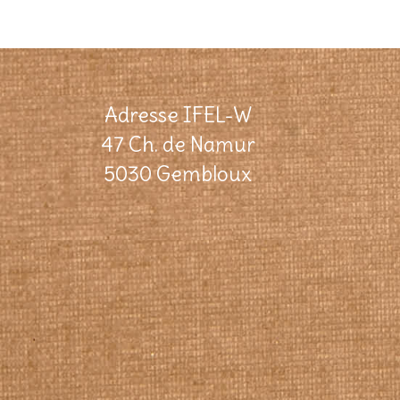
Adresse IFEL-W
47 Ch. de Namur
5030 Gembloux