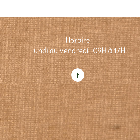
Horaire
Lundi au vendredi : 09H à 17H