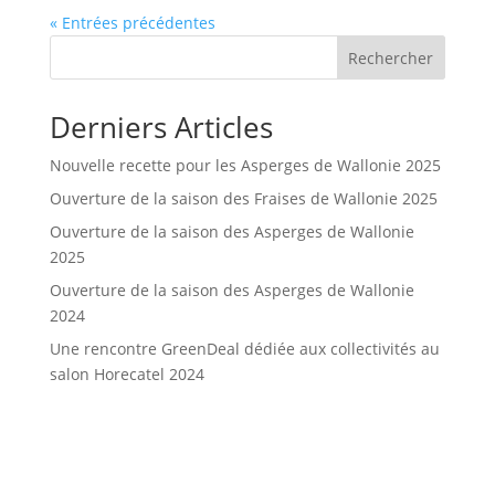
« Entrées précédentes
Rechercher
Derniers Articles
Nouvelle recette pour les Asperges de Wallonie 2025
Ouverture de la saison des Fraises de Wallonie 2025
Ouverture de la saison des Asperges de Wallonie
2025
Ouverture de la saison des Asperges de Wallonie
2024
Une rencontre GreenDeal dédiée aux collectivités au
salon Horecatel 2024