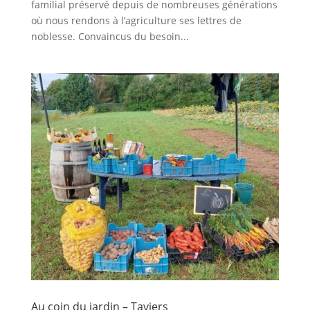
familial préservé depuis de nombreuses générations
où nous rendons à l’agriculture ses lettres de
noblesse. Convaincus du besoin...
Au coin du jardin – Taviers