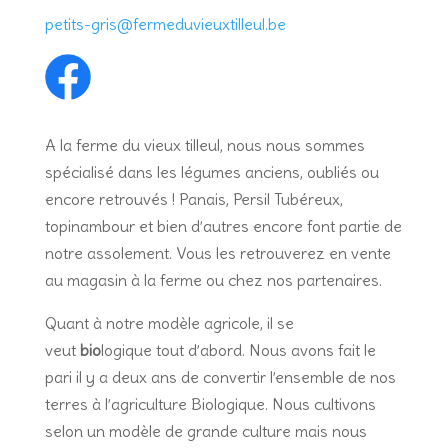
petits-gris@fermeduvieuxtilleul.be
A la ferme du vieux tilleul, nous nous sommes
spécialisé dans les légumes anciens, oubliés ou
encore retrouvés ! Panais, Persil Tubéreux,
topinambour et bien d’autres encore font partie de
notre assolement. Vous les retrouverez en vente
au magasin à la ferme ou chez nos partenaires.
Quant à notre modèle agricole, il se
veut
bio
logique tout d’abord. Nous avons fait le
pari il y a deux ans de convertir l’ensemble de nos
terres à l’agriculture Biologique. Nous cultivons
selon un modèle de grande culture mais nous