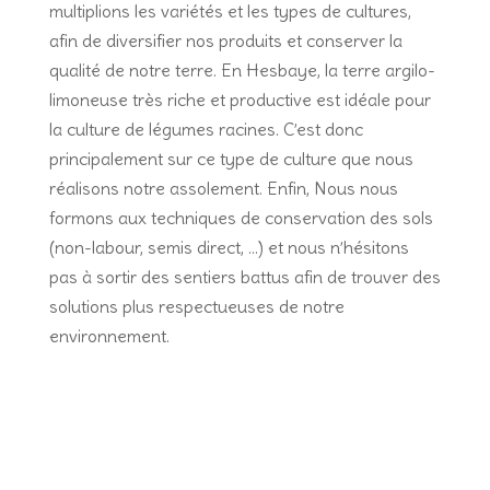
multiplions les variétés et les types de cultures,
afin de diversifier nos produits et conserver la
qualité de notre terre. En Hesbaye, la terre argilo-
limoneuse très riche et productive est idéale pour
la culture de légumes racines. C’est donc
principalement sur ce type de culture que nous
réalisons notre assolement. Enfin, Nous nous
formons aux techniques de conservation des sols
(non-labour, semis direct, …) et nous n’hésitons
pas à sortir des sentiers battus afin de trouver des
solutions plus respectueuses de notre
environnement.