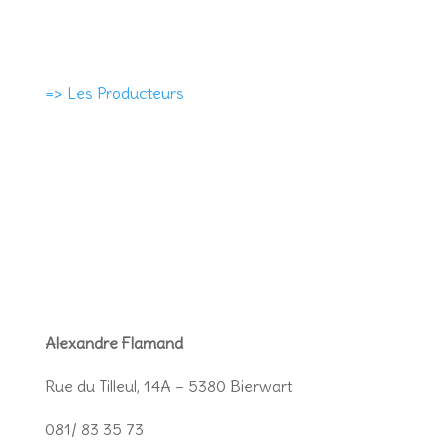
=> Les Producteurs
Alexandre Flamand
Rue du Tilleul, 14A – 5380 Bierwart
081/ 83 35 73