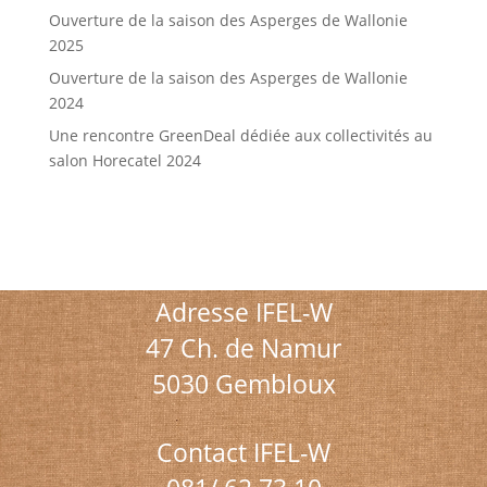
Ouverture de la saison des Asperges de Wallonie
2025
Ouverture de la saison des Asperges de Wallonie
2024
Une rencontre GreenDeal dédiée aux collectivités au
salon Horecatel 2024
Adresse IFEL-W
47 Ch. de Namur
5030 Gembloux
Contact IFEL-W