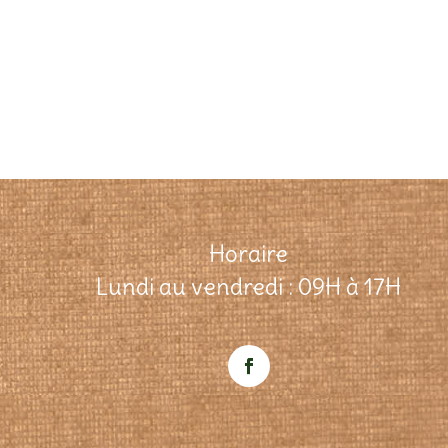
Horaire
Lundi au vendredi : 09H à 17H