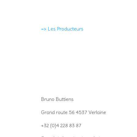
=> Les Producteurs
Bruno Buttiens
Grand route 56 4537 Verlaine
+32 (0)4 228 83 87