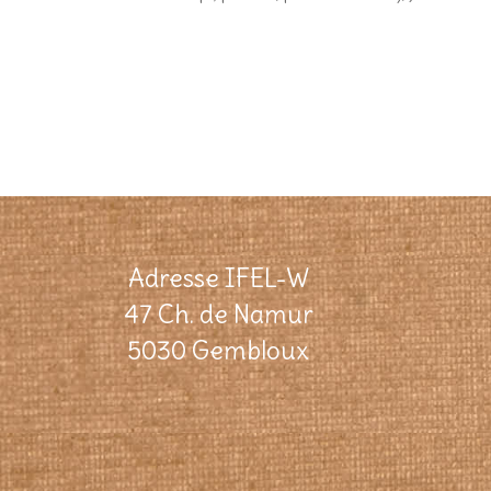
Adresse IFEL-W
47 Ch. de Namur
5030 Gembloux