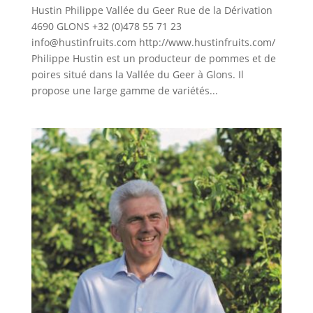
Hustin Philippe Vallée du Geer Rue de la Dérivation
4690 GLONS +32 (0)478 55 71 23
info@hustinfruits.com http://www.hustinfruits.com/
Philippe Hustin est un producteur de pommes et de
poires situé dans la Vallée du Geer à Glons. Il
propose une large gamme de variétés...