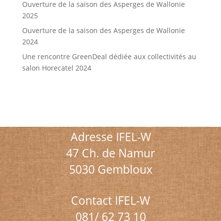
Ouverture de la saison des Asperges de Wallonie
2025
Ouverture de la saison des Asperges de Wallonie
2024
Une rencontre GreenDeal dédiée aux collectivités au
salon Horecatel 2024
Adresse IFEL-W
47 Ch. de Namur
5030 Gembloux
Contact IFEL-W
081/ 62 73 10