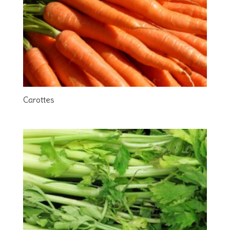
Carottes