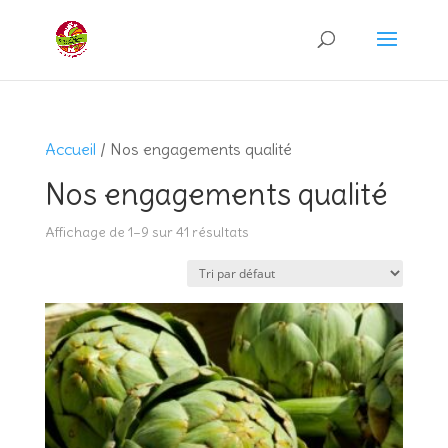
Recherche
de
produits
Accueil
/ Nos engagements qualité
Nos engagements qualité
Affichage de 1–9 sur 41 résultats