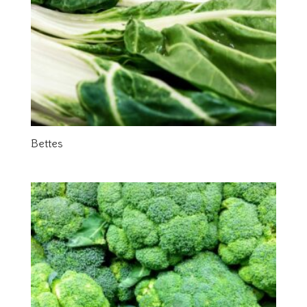
Bettes