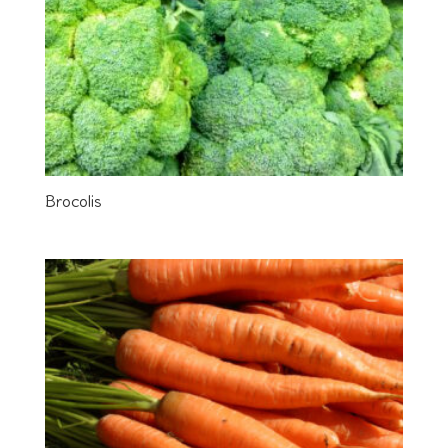
Brocolis