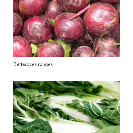
Betteraves rouges