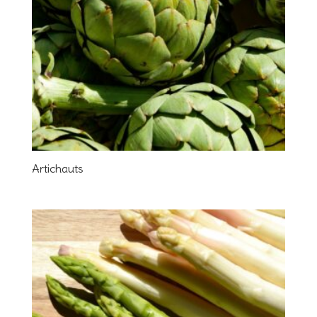
Artichauts