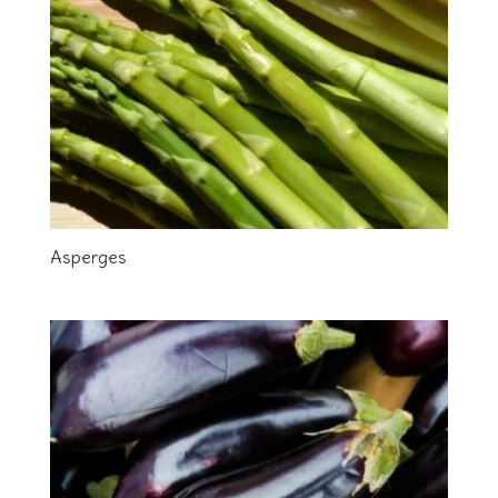
Asperges