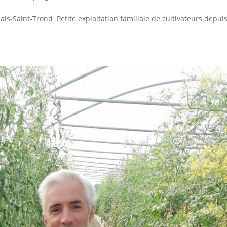
is-Saint-Trond Petite exploitation familiale de cultivateurs depuis