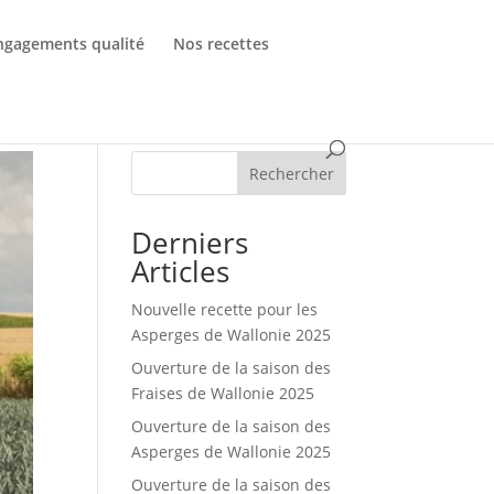
ngagements qualité
Nos recettes
Rechercher
Derniers
Articles
Nouvelle recette pour les
Asperges de Wallonie 2025
Ouverture de la saison des
Fraises de Wallonie 2025
Ouverture de la saison des
Asperges de Wallonie 2025
Ouverture de la saison des