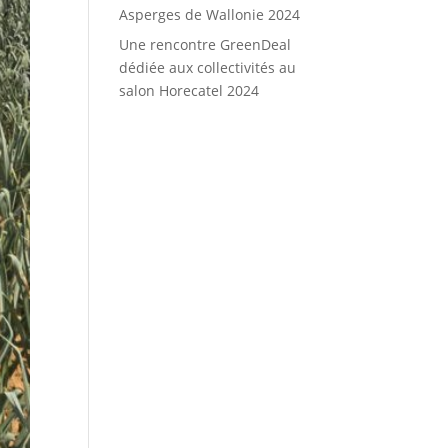
Asperges de Wallonie 2024
Une rencontre GreenDeal
dédiée aux collectivités au
salon Horecatel 2024