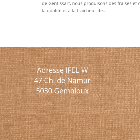
de Gentissart, nous produisons des fraises e
la qualité et à la fraîcheur de...
Adresse IFEL-W
47 Ch. de Namur
5030 Gembloux