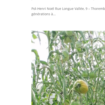
Pol-Henri Noël Rue Longue Vallée, 9 – Thoremba
générations à...