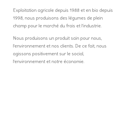
Exploitation agricole depuis 1988 et en bio depuis
1998, nous produisons des légumes de plein
champ pour le marché du frais et l’industrie.
Nous produisons un produit sain pour nous,
l’environnement et nos clients. De ce fait, nous
agissons positivement sur le social,
l’environnement et notre économie.