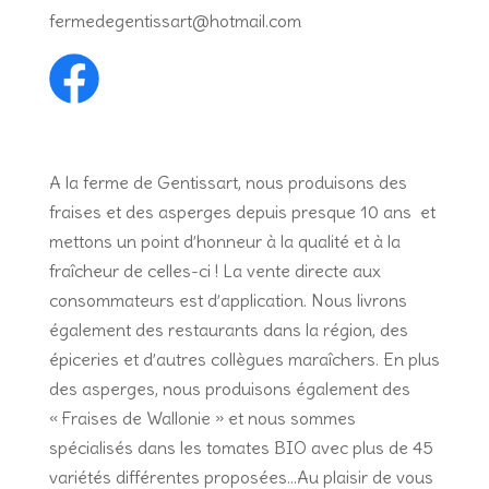
fermedegentissart@hotmail.com
A la ferme de Gentissart, nous produisons des
fraises et des asperges depuis presque 10 ans et
mettons un point d’honneur à la qualité et à la
fraîcheur de celles-ci ! La vente directe aux
consommateurs est d’application. Nous livrons
également des restaurants dans la région, des
épiceries et d’autres collègues maraîchers. En plus
des asperges, nous produisons également des
« Fraises de Wallonie » et nous sommes
spécialisés dans les tomates BIO avec plus de 45
variétés différentes proposées…Au plaisir de vous