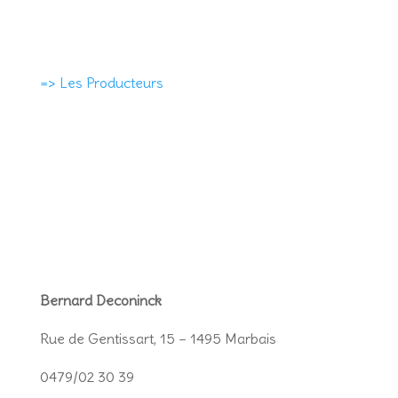
=> Les Producteurs
Bernard Deconinck
Rue de Gentissart, 15 – 1495 Marbais
0479/02 30 39