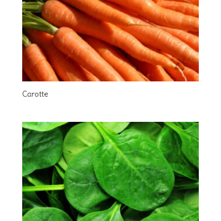
Carotte