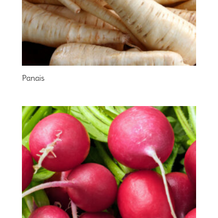
Panais