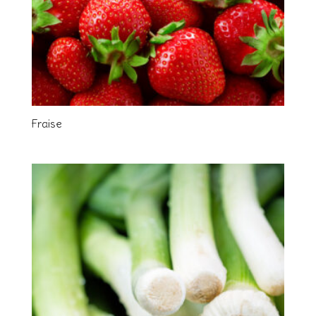
Fraise