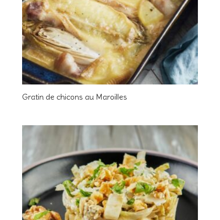
Gratin de chicons au Maroilles