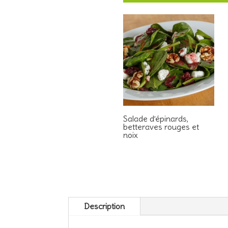
Salade d’épinards,
betteraves rouges et
noix
Description