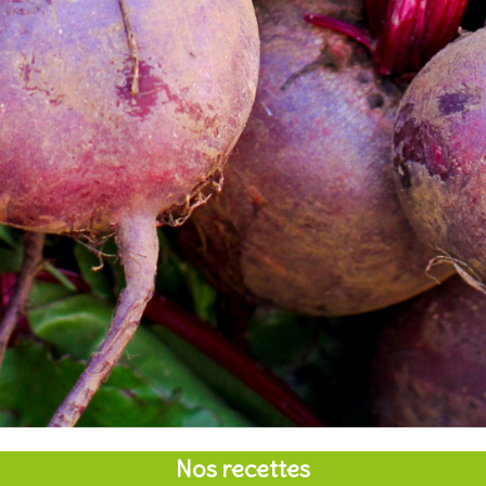
Nos recettes