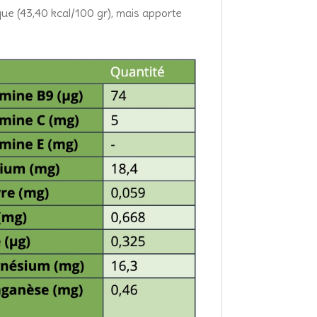
ue (43,40 kcal/100 gr), mais apporte