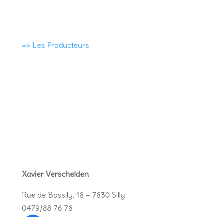
=> Les Producteurs
Xavier Verschelden
Rue de Bassily, 18 – 7830 Silly
0479/88 76 78