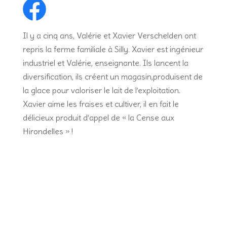
Il y a cinq ans, Valérie et Xavier Verschelden ont
repris la ferme familiale à Silly. Xavier est ingénieur
industriel et Valérie, enseignante. Ils lancent la
diversification, ils créent un magasin,produisent de
la glace pour valoriser le lait de l’exploitation.
Xavier aime les fraises et cultiver, il en fait le
délicieux produit d’appel de « la Cense aux
Hirondelles » !