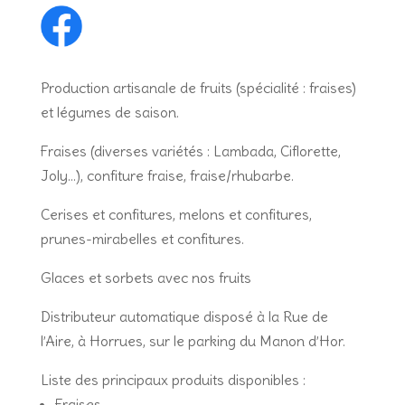
Production artisanale de fruits (spécialité : fraises)
et légumes de saison.
Fraises (diverses variétés : Lambada, Ciflorette,
Joly…), confiture fraise, fraise/rhubarbe.
Cerises et confitures, melons et confitures,
prunes-mirabelles et confitures.
Glaces et sorbets avec nos fruits
Distributeur automatique
disposé à la Rue de
l’Aire, à Horrues, sur le parking du Manon d’Hor.
Liste des principaux produits disponibles :
Fraises